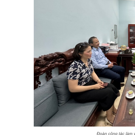
Đoàn công tác làm 