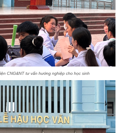
iện CNG&NT tư vấn hướng nghiệp cho học sinh