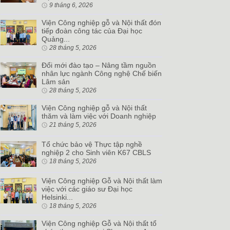
9 tháng 6, 2026
Viện Công nghiệp gỗ và Nội thất đón
tiếp đoàn công tác của Đại học
Quảng...
28 tháng 5, 2026
Đổi mới đào tạo – Nâng tầm nguồn
nhân lực ngành Công nghệ Chế biến
Lâm sản
28 tháng 5, 2026
Viện Công nghiệp gỗ và Nội thất
thăm và làm việc với Doanh nghiệp
21 tháng 5, 2026
Tổ chức bảo vệ Thực tập nghề
nghiệp 2 cho Sinh viên K67 CBLS
18 tháng 5, 2026
Viện Công nghiệp Gỗ và Nội thất làm
việc với các giáo sư Đại học
Helsinki...
18 tháng 5, 2026
Viện Công nghiệp Gỗ và Nội thất tổ