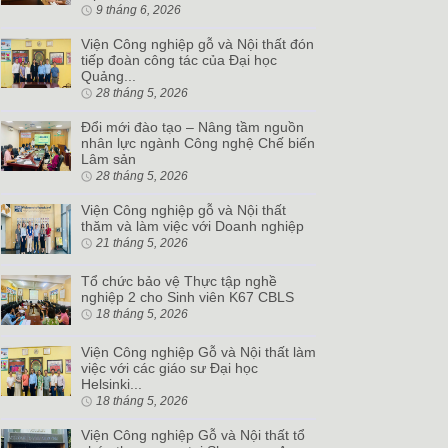
9 tháng 6, 2026
Viện Công nghiệp gỗ và Nội thất đón
tiếp đoàn công tác của Đại học
Quảng...
28 tháng 5, 2026
Đổi mới đào tạo – Nâng tầm nguồn
nhân lực ngành Công nghệ Chế biến
Lâm sản
28 tháng 5, 2026
Viện Công nghiệp gỗ và Nội thất
thăm và làm việc với Doanh nghiệp
21 tháng 5, 2026
Tổ chức bảo vệ Thực tập nghề
nghiệp 2 cho Sinh viên K67 CBLS
18 tháng 5, 2026
Viện Công nghiệp Gỗ và Nội thất làm
việc với các giáo sư Đại học
Helsinki...
18 tháng 5, 2026
Viện Công nghiệp Gỗ và Nội thất tổ