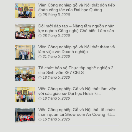
Viện Công nghiệp gỗ và Nội thất đón tiếp
đoàn công tác của Đại học Quảng...
28 tháng 5, 2026
Đổi mới đào tạo – Nâng tầm nguồn nhân
lực ngành Công nghệ Chế biến Lâm sản
28 tháng 5, 2026
Viện Công nghiệp gỗ và Nội thất thăm và
làm việc với Doanh nghiệp
21 tháng 5, 2026
Tổ chức bảo vệ Thực tập nghề nghiệp 2
cho Sinh viên K67 CBLS
18 tháng 5, 2026
Viện Công nghiệp Gỗ và Nội thất làm việc
với các giáo sư Đại học Helsinki...
18 tháng 5, 2026
Viện Công nghiệp Gỗ và Nội thất tổ chức
tham quan tại Showroom An Cường Hà...
16 tháng 5, 2026