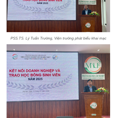
PSS.TS. Lý Tuấn Trường, Viện trưởng phát biểu khai mạc