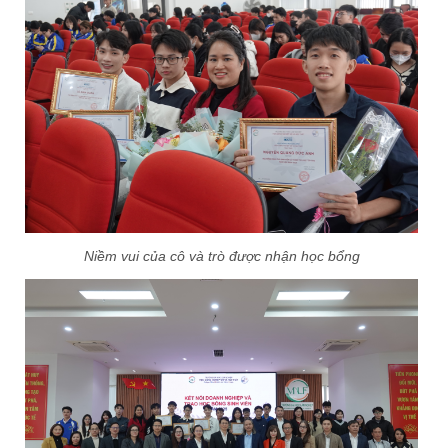
Niềm vui của cô và trò được nhận học bổng