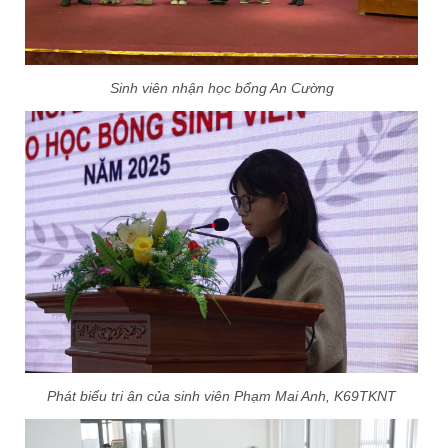
Sinh viên nhận học bổng An Cường
Phát biểu tri ân của sinh viên Phạm Mai Anh, K69TKNT