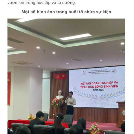
vươn lên trong học tập và tu dưỡng.
Một số hình ảnh trong buổi tổ chức sự kiện