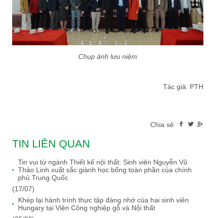
Chụp ảnh lưu niệm
Tác giả: PTH
Chia sẻ
TIN LIÊN QUAN
Tin vui từ ngành Thiết kế nội thất: Sinh viên Nguyễn Vũ
Thảo Linh xuất sắc giành học bổng toàn phần của chính
phủ Trung Quốc
(17/07)
Khép lại hành trình thực tập đáng nhớ của hai sinh viên
Hungary tại Viện Công nghiệp gỗ và Nội thất