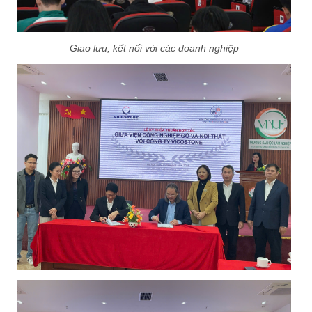
Giao lưu, kết nối với các doanh nghiệp