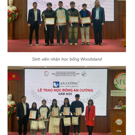
Sinh viên nhận học bổng Woodsland