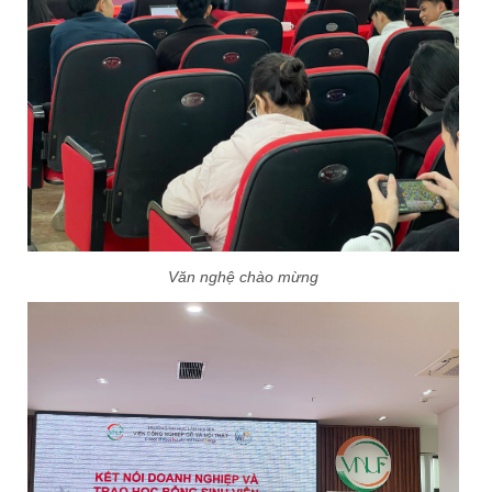
Văn nghệ chào mừng