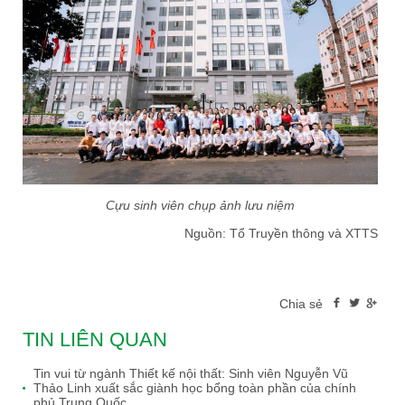
Cựu sinh viên chụp ảnh lưu niệm
Nguồn: Tổ Truyền thông và XTTS
Chia sẻ
TIN LIÊN QUAN
Tin vui từ ngành Thiết kế nội thất: Sinh viên Nguyễn Vũ
Thảo Linh xuất sắc giành học bổng toàn phần của chính
phủ Trung Quốc