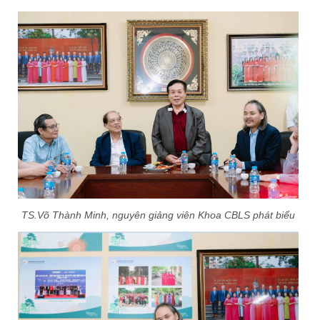
TS.Võ Thành Minh, nguyên giảng viên Khoa CBLS phát biểu