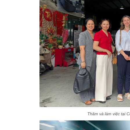
Thăm và làm việc tại 