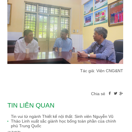
Tác giả: Viện CNG&NT
Chia sẻ
TIN LIÊN QUAN
Tin vui từ ngành Thiết kế nội thất: Sinh viên Nguyễn Vũ
Thảo Linh xuất sắc giành học bổng toàn phần của chính
phủ Trung Quốc