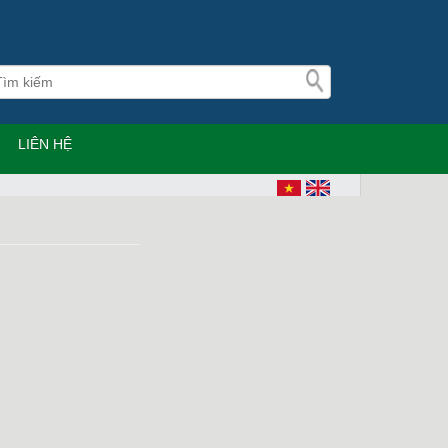
LIÊN HỆ